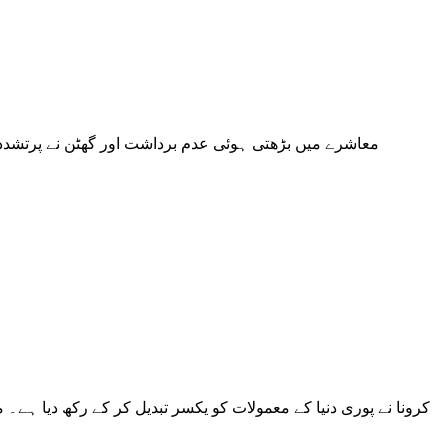
معاشرے میں بڑھتی ہوئی عدم برداشت اور گھٹن نے پرتشدد
کرونا نے پوری دنیا کے معمولات کو یکسر تبدیل کر کے رکھ دیا ہے۔