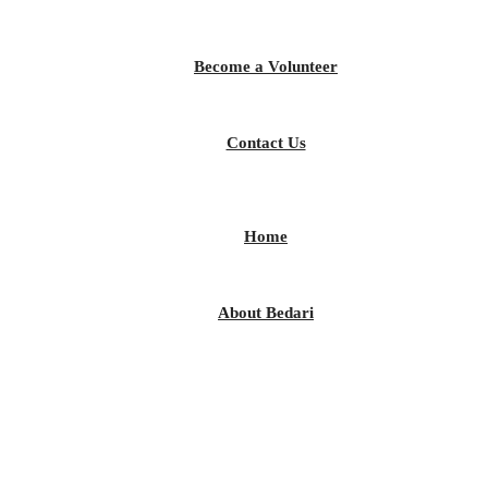
Become a Volunteer
Contact Us
Home
About Bedari