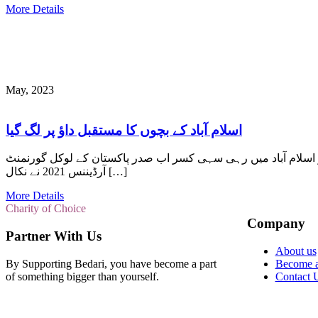
More Details
May, 2023
اسلام آباد کے بچوں کا مستقبل داؤ پر لگ گیا
ور اسلام آباد میں رہی سہی کسر اب صدر پاکستان کے لوکل گورنمنٹ
آرڈیننس 2021 نے نکال […]
More Details
Charity of Choice
Company
Partner With Us
About us
By Supporting Bedari, you have become a part
Become a
of something bigger than yourself.
Contact 