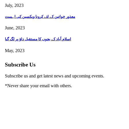
July, 2023
معذور خواتین کے لئے کرونا ویکسین کی اہمیت
June, 2023
اسلام آباد کے بچوں کا مستقبل داؤ پر لگ گیا
May, 2023
Subscribe Us
Subscribe us and get latest news and upcoming events.
*
Never share your email with others.