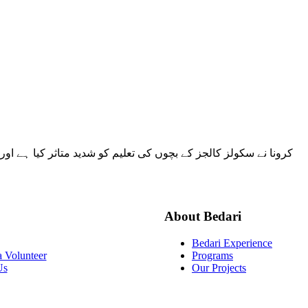
کرونا نے سکولز کالجز کے بچوں کی تعلیم کو شدید متاثر کیا ہے ا
About Bedari
Bedari Experience
 Volunteer
Programs
Us
Our Projects