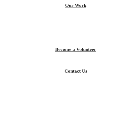
Our Work
Become a Volunteer
Contact Us