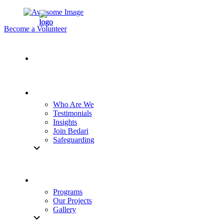
Become a Volunteer
Who Are We
Testimonials
Insights
Join Bedari
Safeguarding
Programs
Our Projects
Gallery